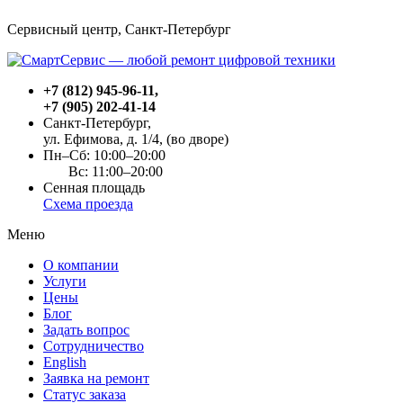
Сервисный центр, Cанкт-Петербург
+7 (812) 945-96-11
,
+7 (905) 202-41-14
Санкт-Петербург,
ул. Ефимова, д. 1/4
, (во дворе)
Пн–Сб: 10:00–20:00
Вс: 11:00–20:00
Сенная площадь
Схема проезда
Меню
О компании
Услуги
Цены
Блог
Задать вопрос
Сотрудничество
English
Заявка на ремонт
Статус заказа