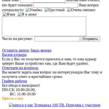
(не будет показан)
Ваш вопрос
специалисту:
Число на рисунке:
Оставить запрос
Заказ звонка
Вызов курьера
Если у Вас не получается приехать к нам, то наш курьер
заберет Ваше устройство там, где Вам будет удобно.
Отвечаем на вопросы
Вы можете задать нам вопрос на интересующую Вас тему и
получить ответ в кратчайшие сроки.
График работы
Без обеда и выходных!
ПН-СБ: 10.00-20.00,
ВС: 11.00-20.00
Пресса о нас
Телеканал 100 ТВ. Передача с участием