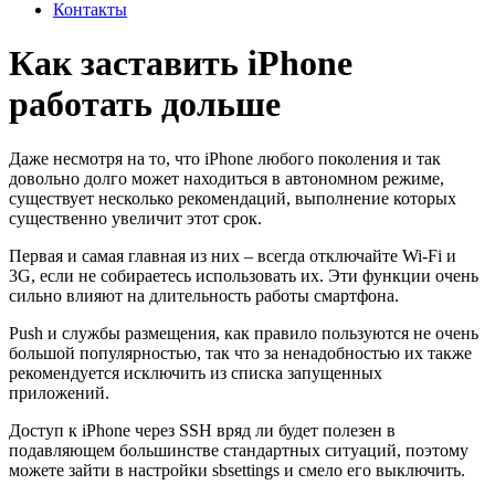
Контакты
Как заставить iPhone
работать дольше
Даже несмотря на то, что iPhone любого поколения и так
довольно долго может находиться в автономном режиме,
существует несколько рекомендаций, выполнение которых
существенно увеличит этот срок.
Первая и самая главная из них – всегда отключайте Wi-Fi и
3G, если не собираетесь использовать их. Эти функции очень
сильно влияют на длительность работы смартфона.
Push и службы размещения, как правило пользуются не очень
большой популярностью, так что за ненадобностью их также
рекомендуется исключить из списка запущенных
приложений.
Доступ к iPhone через SSH вряд ли будет полезен в
подавляющем большинстве стандартных ситуаций, поэтому
можете зайти в настройки sbsettings и смело его выключить.