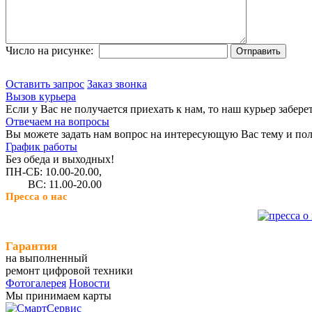
Число на рисунке:
Оставить запрос
Заказ звонка
Вызов курьера
Если у Вас не получается приехать к нам, то наш курьер забере
Отвечаем на вопросы
Вы можете задать нам вопрос на интересующую Вас тему и пол
График работы
Без обеда и выходных!
ПН-СБ: 10.00-20.00,
ВС: 11.00-20.00
Пресса о нас
Гарантия
на выполненный
ремонт цифровой техники
Фотогалерея
Новости
Мы принимаем карты