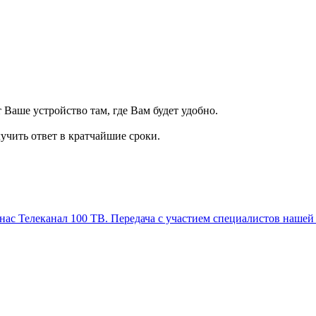
т Ваше устройство там, где Вам будет удобно.
учить ответ в кратчайшие сроки.
Телеканал 100 ТВ. Передача с участием специалистов нашей