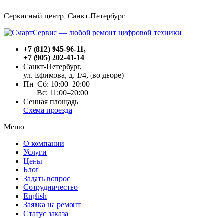
Сервисный центр, Cанкт-Петербург
+7 (812) 945-96-11
,
+7 (905) 202-41-14
Санкт-Петербург,
ул. Ефимова, д. 1/4
, (во дворе)
Пн–Сб: 10:00–20:00
Вс: 11:00–20:00
Сенная площадь
Схема проезда
Меню
О компании
Услуги
Цены
Блог
Задать вопрос
Сотрудничество
English
Заявка на ремонт
Статус заказа