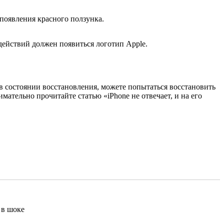
появления красного ползунка.
ействий должен появиться логотип Apple.
в состоянии восстановления, можете попытаться восстановить
ательно прочитайте статью «iPhone не отвечает, и на его