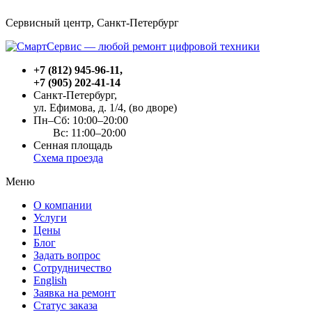
Сервисный центр, Cанкт-Петербург
+7 (812) 945-96-11
,
+7 (905) 202-41-14
Санкт-Петербург,
ул. Ефимова, д. 1/4
, (во дворе)
Пн–Сб: 10:00–20:00
Вс: 11:00–20:00
Сенная площадь
Схема проезда
Меню
О компании
Услуги
Цены
Блог
Задать вопрос
Сотрудничество
English
Заявка на ремонт
Статус заказа