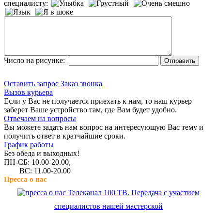
специалисту:
Число на рисунке:
Оставить запрос
Заказ звонка
Вызов курьера
Если у Вас не получается приехать к нам, то наш курьер
заберет Ваше устройство там, где Вам будет удобно.
Отвечаем на вопросы
Вы можете задать нам вопрос на интересующую Вас тему и
получить ответ в кратчайшие сроки.
График работы
Без обеда и выходных!
ПН-СБ: 10.00-20.00,
ВС: 11.00-20.00
Пресса о нас
Телеканал 100 ТВ. Передача с участием
специалистов нашей мастерской