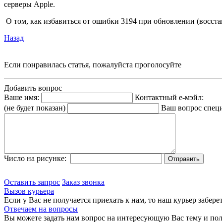
серверы Apple.
О том, как избавиться от ошибки 3194 при обновлении (восст
Назад
Если понравилась статья, пожалуйста проголосуйте
Добавить вопрос
Ваше имя:
Контактный е-мэйл:
(не будет показан)
Ваш вопрос спец
Число на рисунке:
Оставить запрос
Заказ звонка
Вызов курьера
Если у Вас не получается приехать к нам, то наш курьер забере
Отвечаем на вопросы
Вы можете задать нам вопрос на интересующую Вас тему и пол