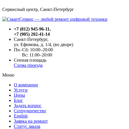
Сервисный центр, Cанкт-Петербург
+7 (812) 945-96-11
,
+7 (905) 202-41-14
Санкт-Петербург,
ул. Ефимова, д. 1/4
, (во дворе)
Пн–Сб: 10:00–20:00
Вс: 11:00–20:00
Сенная площадь
Схема проезда
Меню
О компании
Услуги
Цены
Блог
Задать вопрос
Сотрудничество
English
Заявка на ремонт
Статус заказа