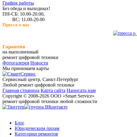
График работы
Без обеда и выходных!
ПН-СБ: 10.00-20.00,
ВС: 11.00-20.00
Пресса о нас
Гарантия
на выполненный
ремонт цифровой техники
Фотогалерея
Новости
Мы принимаем карты
Сервисный центр, Cанкт-Петербург
Любой ремонт цифровой техники
Главная страница
Карта сайта
Написать нам
Copyright © 2008-2026 ООО «Smart Service»
ремонт цифровой техники любой сложности
Блог
Юридическим лицам
Категории ремонтов