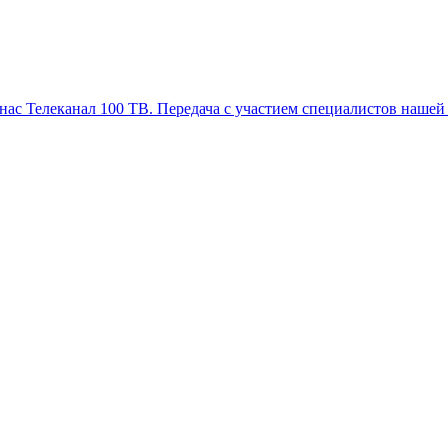
Телеканал 100 ТВ. Передача с участием специалистов нашей