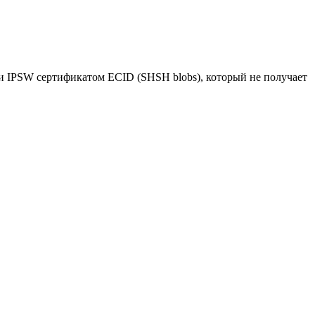
ки IPSW сертификатом ECID (SHSH blobs), который не получает