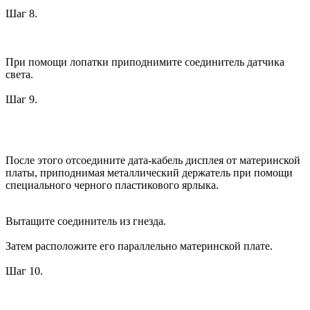
Шаг 8.
При помощи лопатки приподнимите соединитель датчика
света.
Шаг 9.
После этого отсоедините дата-кабель дисплея от материнской
платы, приподнимая металлический держатель при помощи
специального черного пластикового ярлыка.
Вытащите соединитель из гнезда.
Затем расположите его параллельно материнской плате.
Шаг 10.