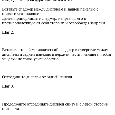
Вставьте спаджер между дисплеем и задней панелью с
правого угла планшета.
Далее, приподнимите спаджер, направляя его в
противоположную от себя сторону, и освобождая защелки.
Шаг 2.
Вставьте второй металлический спаджер в отверстие между
дисплеем и задней панелью в верхней части планшета, чтобы
защелки не сомкнулись обратно.
Отсоедините дисплей от задней панели.
Шаг 3.
Продолжайте отсоединять дисплей снизу и с левой стороны
планшета.