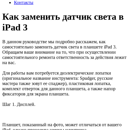
Контакты
Как заменить датчик света в
iPad 3
В данном руководстве мы подробно расскажем, как
самостоятельно заменить датчик света в планшете iPad 3.
Обращаем ваше внимание на то, что при осуществлении
самостоятельного ремонта ответственность за действия лежит
на вас.
Для работы вам потребуется диэлектрические лопатки
(оригинальное название инструмента: Spudger, русские
мастера также зовут ее спаджер), пластиковая лопатка,
комплект отверток для данного планшета, а также напор
фиксаторов для экрана планшета.
Шаг 1. Дисплей.
Планшет, показанный на фото, может отличаться от вашего
iPad, однако процедура замены идентична.