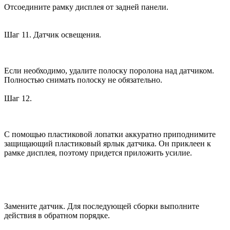
Отсоедините рамку дисплея от задней панели.
Шаг 11. Датчик освещения.
Если необходимо, удалите полоску поролона над датчиком.
Полностью снимать полоску не обязательно.
Шаг 12.
С помощью пластиковой лопатки аккуратно приподнимите
защищающий пластиковый ярлык датчика. Он приклеен к
рамке дисплея, поэтому придется приложить усилие.
Замените датчик. Для последующей сборки выполните
действия в обратном порядке.