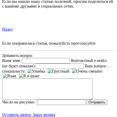
Если вы нашли нашу статью полезной, просим поделиться ей
с вашими друзьями в социальных сетях.
Назад
Если понравилась статья, пожалуйста проголосуйте
Добавить вопрос
Ваше имя:
Контактный е-мэйл:
(не будет показан)
Ваш вопрос
специалисту:
Число на рисунке:
Оставить запрос
Заказ звонка