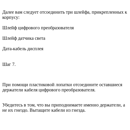
Далее вам следует отсоединить три шлейфа, прикрепленных к
корпусу:
Шлейф цифрового преобразователя
Шлейф датчика света
Дата-кабель дисплея
Шаг 7.
При помощи пластиковой лопатки отсоедините оставшиеся
держатели кабеля цифрового преобразователя.
Убедитесь в том, что вы приподнимаете именно держатели, а
не их гнездо. Вытащите кабели из гнезда.