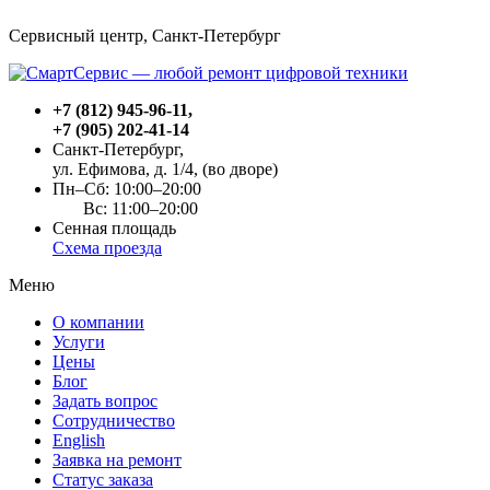
Сервисный центр, Cанкт-Петербург
+7 (812) 945-96-11
,
+7 (905) 202-41-14
Санкт-Петербург,
ул. Ефимова, д. 1/4
, (во дворе)
Пн–Сб: 10:00–20:00
Вс: 11:00–20:00
Сенная площадь
Схема проезда
Меню
О компании
Услуги
Цены
Блог
Задать вопрос
Сотрудничество
English
Заявка на ремонт
Статус заказа