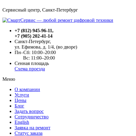
Сервисный центр, Cанкт-Петербург
+7 (812) 945-96-11
,
+7 (905) 202-41-14
Санкт-Петербург,
ул. Ефимова, д. 1/4
, (во дворе)
Пн–Сб: 10:00–20:00
Вс: 11:00–20:00
Сенная площадь
Схема проезда
Меню
О компании
Услуги
Цены
Блог
Задать вопрос
Сотрудничество
English
Заявка на ремонт
Статус заказа