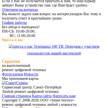
Если у Вас не получается приехать к нам, то наш курьер
заберет Ваше устройство там, где Вам будет удобно.
Отвечаем на вопросы
Вы можете задать нам вопрос на интересующую Вас тему и
получить ответ в кратчайшие сроки.
График работы
Без обеда и выходных!
ПН-СБ: 10.00-20.00,
ВС: 11.00-20.00
Пресса о нас
Телеканал 100 ТВ. Передача с участием
специалистов нашей мастерской
Гарантия
на выполненный
ремонт цифровой техники
Фотогалерея
Новости
Мы принимаем карты
Сервисный центр, Cанкт-Петербург
Любой ремонт цифровой техники
Главная страница
Карта сайта
Написать нам
Copyright © 2008-2026 ООО «Smart Service»
ремонт цифровой техники любой сложности