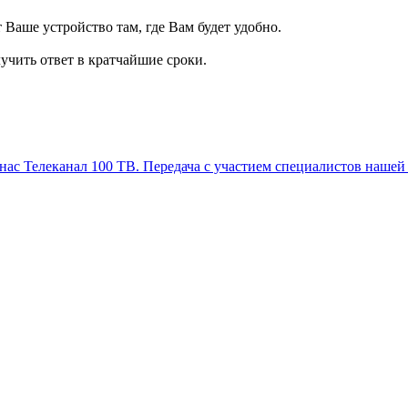
т Ваше устройство там, где Вам будет удобно.
учить ответ в кратчайшие сроки.
Телеканал 100 ТВ. Передача с участием специалистов нашей