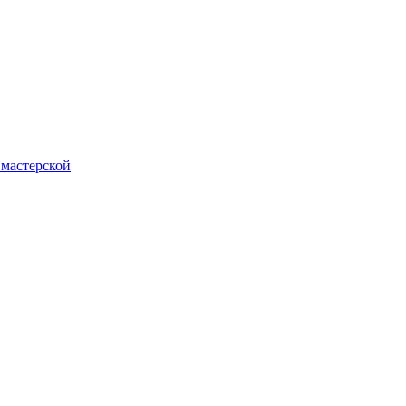
 мастерской