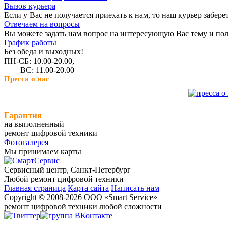
Вызов курьера
Если у Вас не получается приехать к нам, то наш курьер забере
Отвечаем на вопросы
Вы можете задать нам вопрос на интересующую Вас тему и пол
График работы
Без обеда и выходных!
ПН-СБ: 10.00-20.00,
ВС: 11.00-20.00
Пресса о нас
Гарантия
на выполненный
ремонт цифровой техники
Фотогалерея
Мы принимаем карты
Сервисный центр, Cанкт-Петербург
Любой ремонт цифровой техники
Главная страница
Карта сайта
Написать нам
Copyright © 2008-2026 ООО «Smart Service»
ремонт цифровой техники любой сложности