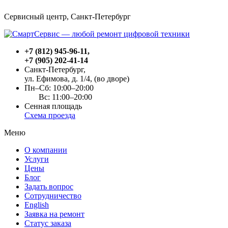
Сервисный центр, Cанкт-Петербург
+7 (812) 945-96-11
,
+7 (905) 202-41-14
Санкт-Петербург,
ул. Ефимова, д. 1/4
, (во дворе)
Пн–Сб: 10:00–20:00
Вс: 11:00–20:00
Сенная площадь
Схема проезда
Меню
О компании
Услуги
Цены
Блог
Задать вопрос
Сотрудничество
English
Заявка на ремонт
Статус заказа